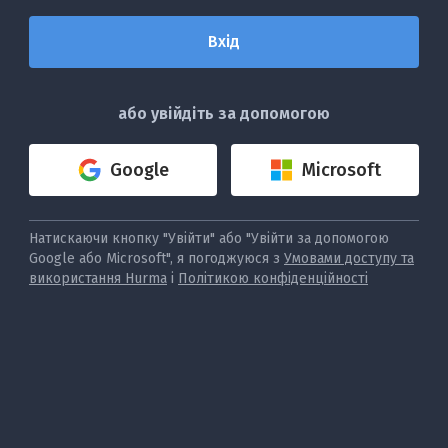
або увійдіть за допомогою
Google
Microsoft
Натискаючи кнопку "Увійти" або "Увійти за допомогою
Google або Microsoft", я погоджуюся з
Умовами доступу та
використання Hurma
і
Політикою конфіденційності